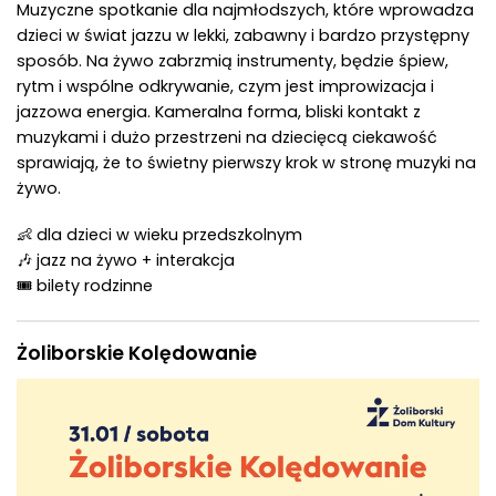
Muzyczne spotkanie dla najmłodszych, które wprowadza
dzieci w świat jazzu w lekki, zabawny i bardzo przystępny
sposób. Na żywo zabrzmią instrumenty, będzie śpiew,
rytm i wspólne odkrywanie, czym jest improwizacja i
jazzowa energia. Kameralna forma, bliski kontakt z
muzykami i dużo przestrzeni na dziecięcą ciekawość
sprawiają, że to świetny pierwszy krok w stronę muzyki na
żywo.
👶 dla dzieci w wieku przedszkolnym
🎶 jazz na żywo + interakcja
🎟 bilety rodzinne
Żoliborskie Kolędowanie