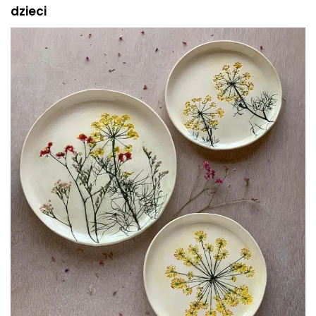
dzieci