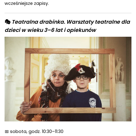
wcześniejsze zapisy.
🎭
Teatralna drabinka. Warsztaty teatralne dla
dzieci w wieku 3–6 lat i opiekunów
📅 sobota, godz. 10:30–11:30