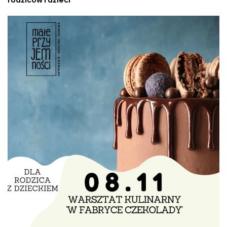
rodziców i dzieci