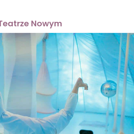
 Teatrze Nowym