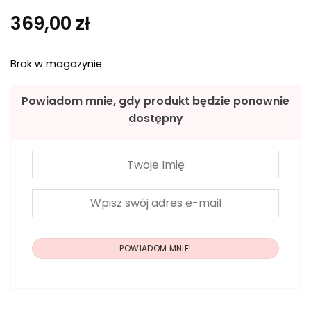
369,00
zł
Brak w magazynie
Powiadom mnie, gdy produkt będzie ponownie
dostępny