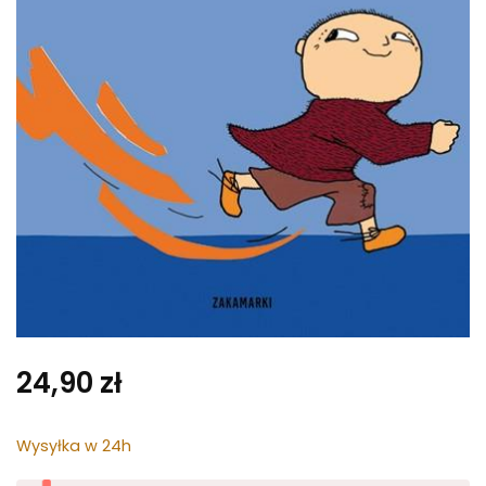
24,90
zł
Wysyłka w 24h