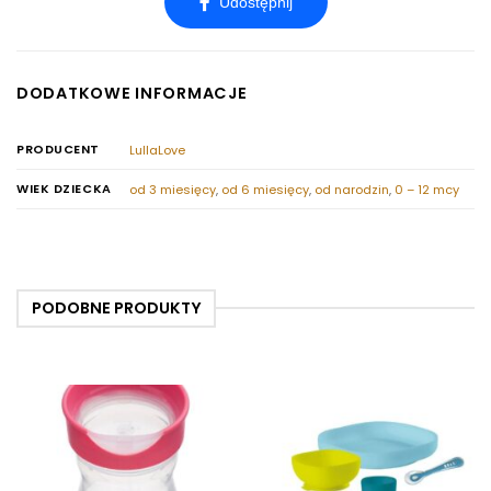
DODATKOWE INFORMACJE
PRODUCENT
LullaLove
WIEK DZIECKA
od 3 miesięcy
,
od 6 miesięcy
,
od narodzin
,
0 – 12 mcy
PODOBNE PRODUKTY