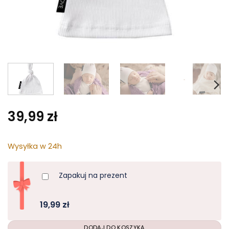
39,99
zł
Wysyłka w 24h
Zapakuj na prezent
19,99 zł