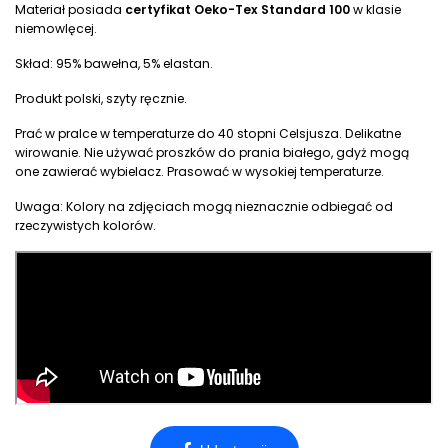
Materiał posiada
certyfikat Oeko-Tex Standard 100
w klasie
niemowlęcej.
Skład: 95% bawełna, 5% elastan.
Produkt polski, szyty ręcznie.
Prać w pralce w temperaturze do 40 stopni Celsjusza. Delikatne
wirowanie. Nie używać proszków do prania białego, gdyż mogą
one zawierać wybielacz. Prasować w wysokiej temperaturze.
Uwaga: Kolory na zdjęciach mogą nieznacznie odbiegać od
rzeczywistych kolorów.