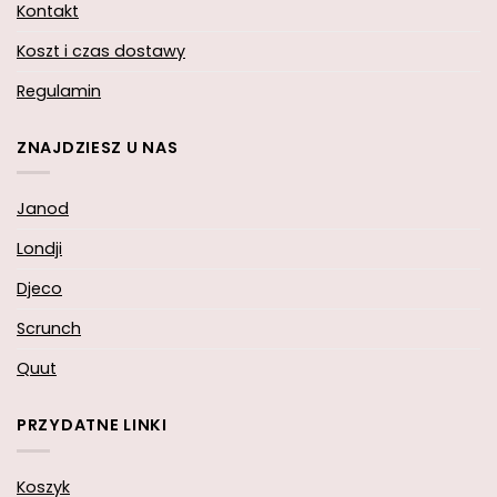
Kontakt
Koszt i czas dostawy
Regulamin
ZNAJDZIESZ U NAS
Janod
Londji
Djeco
Scrunch
Quut
PRZYDATNE LINKI
Koszyk