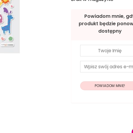
Powiadom mnie, gd
produkt będzie ponow
dostępny