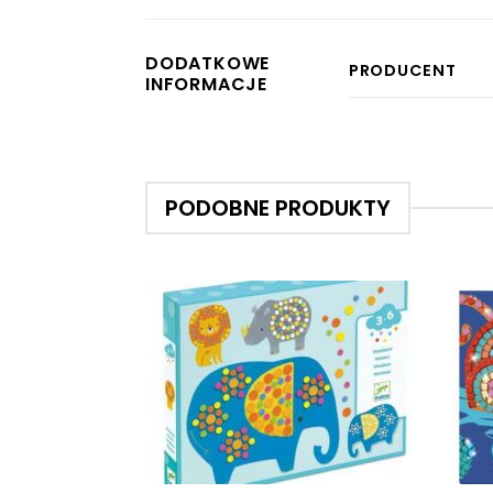
DODATKOWE
PRODUCENT
INFORMACJE
PODOBNE PRODUKTY
+
+