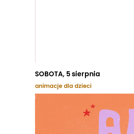
SOBOTA, 5 sierpnia
animacje dla dzieci