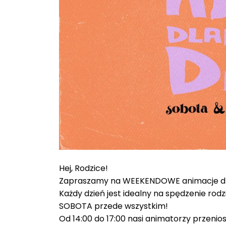
Hej, Rodzice!
Zapraszamy na WEEKENDOWE animacje dla
Każdy dzień jest idealny na spędzenie rodz
SOBOTA przede wszystkim!
Od 14:00 do 17:00 nasi animatorzy przenio