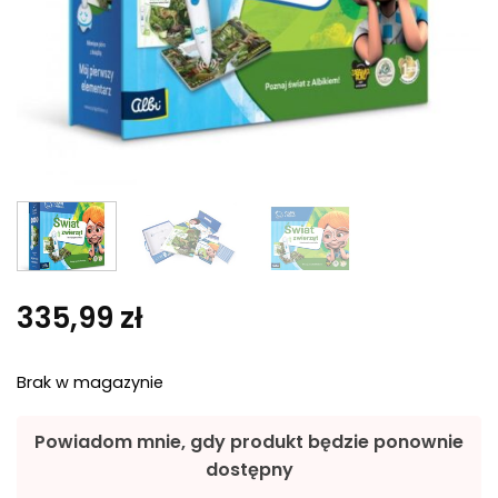
335,99
zł
Brak w magazynie
Powiadom mnie, gdy produkt będzie ponownie
dostępny