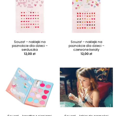
Souza! – naklejki na
Souza! – naklejki na
paznokcie dla dzieci –
paznokcie dla dzieci –
serduszka
czerwone kwiaty
12,00
zł
12,00
zł