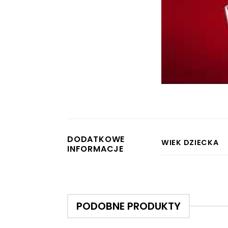
DODATKOWE
WIEK DZIECKA
INFORMACJE
PODOBNE PRODUKTY