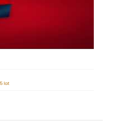
15 lat