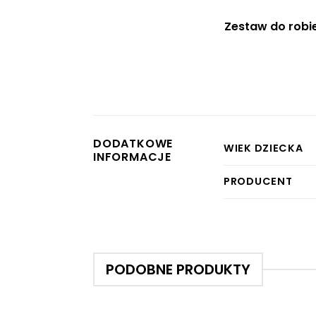
Zestaw do robi
DODATKOWE
WIEK DZIECKA
INFORMACJE
PRODUCENT
PODOBNE PRODUKTY