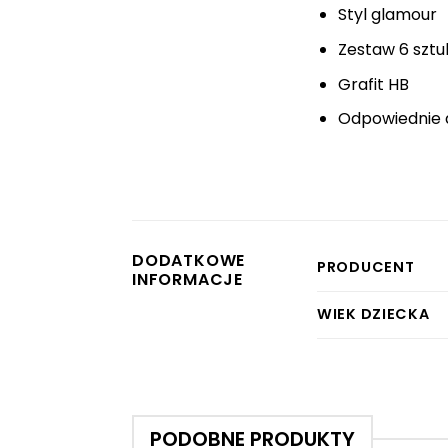
Styl glamour
Zestaw 6 sztu
Grafit HB
Odpowiednie dl
DODATKOWE
PRODUCENT
INFORMACJE
WIEK DZIECKA
PODOBNE PRODUKTY