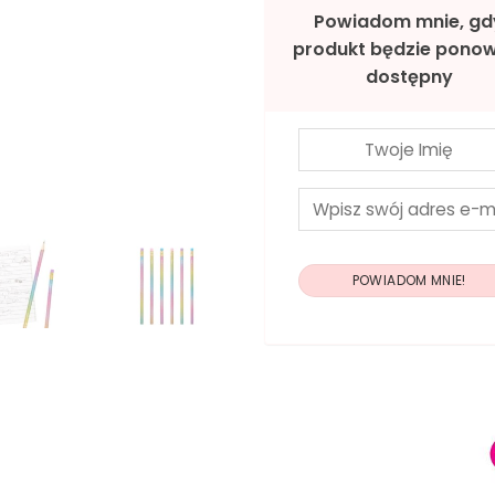
Powiadom mnie, gd
produkt będzie ponow
dostępny