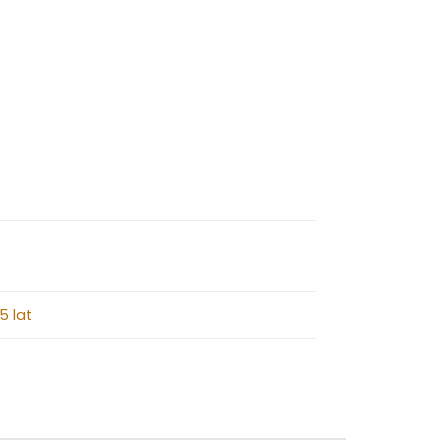
15 lat