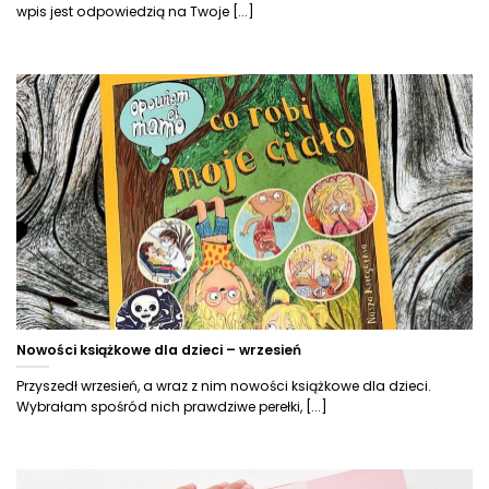
wpis jest odpowiedzią na Twoje [...]
Nowości książkowe dla dzieci – wrzesień
Przyszedł wrzesień, a wraz z nim nowości książkowe dla dzieci.
Wybrałam spośród nich prawdziwe perełki, [...]