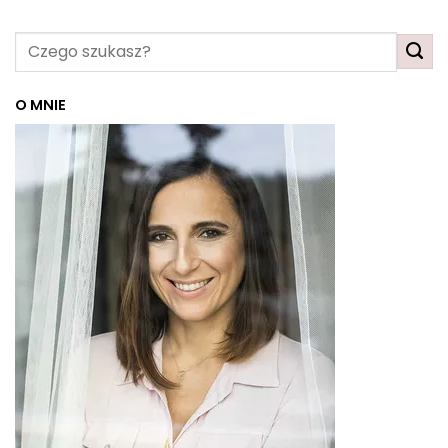
O MNIE