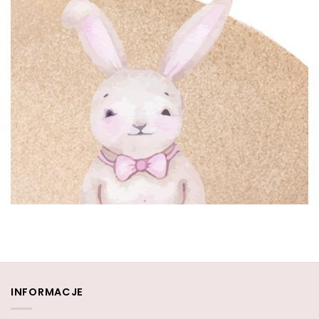
INFORMACJE