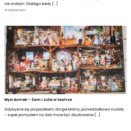
nie znałam. Dlatego kiedy [...]
19 KOMENTARZY
Mysi domek – Sam i Julia w teatrze
Gdybyście się przypadkiem, drogie Mamy, poniedziałkowo nudziły
– super pomysłem na dziś może być zbudowanie [...]