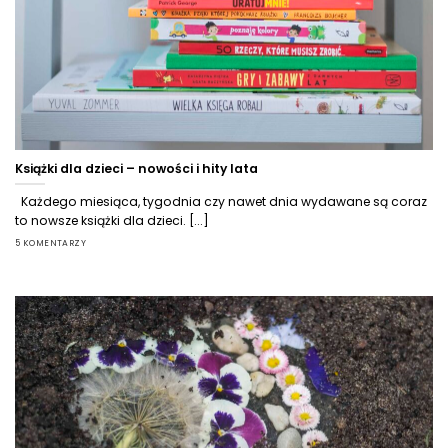
Książki dla dzieci – nowości i hity lata
Każdego miesiąca, tygodnia czy nawet dnia wydawane są coraz
to nowsze książki dla dzieci. [...]
5 KOMENTARZY