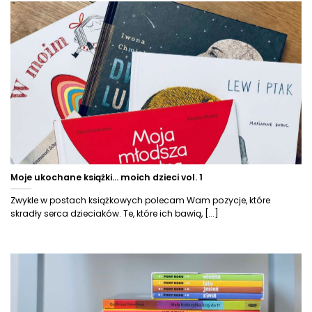
Moje ukochane książki… moich dzieci vol. 1
Zwykle w postach książkowych polecam Wam pozycje, które
skradły serca dzieciaków. Te, które ich bawią, [...]