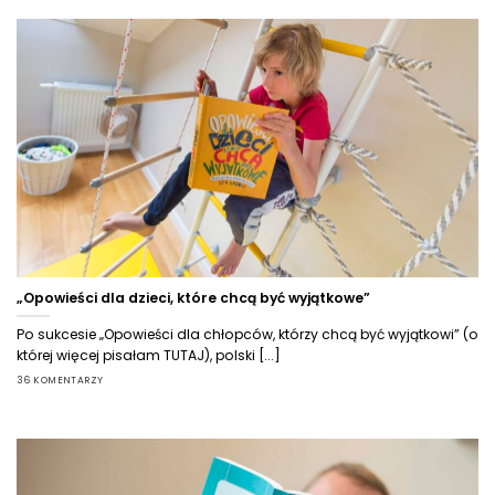
„Opowieści dla dzieci, które chcą być wyjątkowe”
Po sukcesie „Opowieści dla chłopców, którzy chcą być wyjątkowi” (o
której więcej pisałam TUTAJ), polski [...]
36 KOMENTARZY