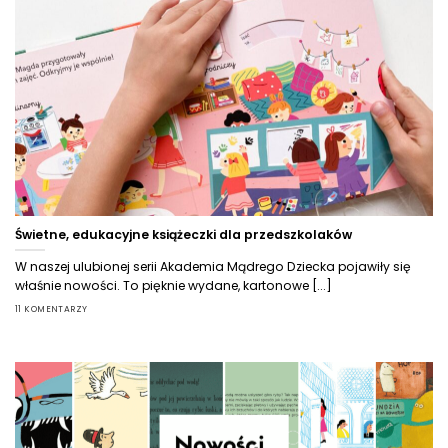
Świetne, edukacyjne książeczki dla przedszkolaków
W naszej ulubionej serii Akademia Mądrego Dziecka pojawiły się
właśnie nowości. To pięknie wydane, kartonowe [...]
11 KOMENTARZY