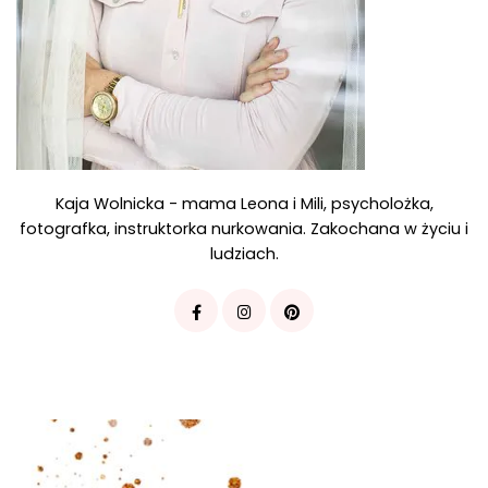
Kaja Wolnicka - mama Leona i Mili, psycholożka,
fotografka, instruktorka nurkowania. Zakochana w życiu i
ludziach.