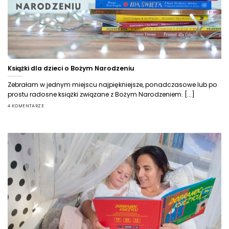
Książki dla dzieci o Bożym Narodzeniu
Zebrałam w jednym miejscu najpiękniejsze, ponadczasowe lub po
prostu radosne książki związane z Bożym Narodzeniem. [...]
4 KOMENTARZE