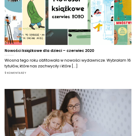
Nowości książkowe dla dzieci – czerwiec 2020
Wiosna tego roku obfitowała w nowości wydawnicze. Wybrałam 16
tytułów, które nas zachwyciły i które [...]
9 KOMENTARZY